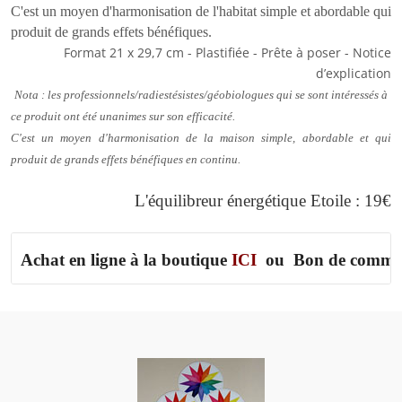
C'est un moyen d'harmonisation de l'habitat simple et abordable qui
produit de grands effets bénéfiques.
Format 21 x 29,7 cm - Plastifiée - Prête à poser - Notice
d’explication
Nota : les professionnels/radiestésistes/géobiologues qui se sont intéressés à
ce produit ont été unanimes sur son efficacité.
C'est un moyen d'harmonisation de la maison simple, abordable et qui
produit de grands effets bénéfiques en continu.
L'équilibreur énergétique Etoile : 19€
Achat en ligne à la boutique 
ICI
  ou  
Bon de comma