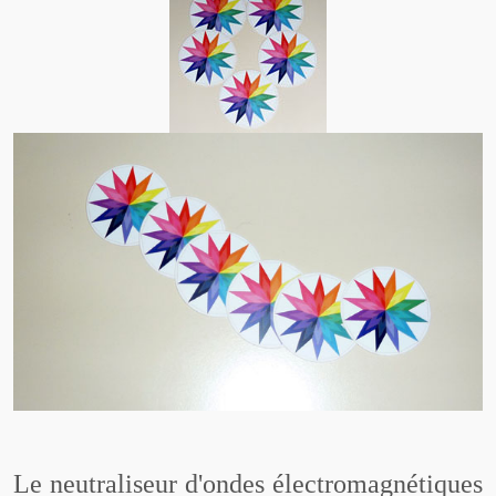
Le neutraliseur d'ondes électromagnétiques