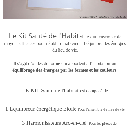
Le Kit Santé de l'Habitat
est un ensemble de
moyens efficaces pour rétablir durablement l’équilibre des énergies
du lieu de vie.
Il s’agit d’ondes de forme qui apportent à l’habitation
un
équilibrage des énergies par les formes et les couleurs
.
LE KIT Santé de l'habitat
est composé de
1 Equilibreur énergétique Etoile
Pour l'ensemble du lieu de vie
3 Harmonisateurs Arc-en-ciel
Pour les pièces de