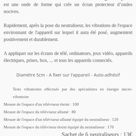
est une onde de forme qui crée un écran protecteur d’ondes
nocives.
Rapidement, après la pose du neutraliseur, les vibrations de l'espace
environnant de l'appareil sur lequel il aura été posé, augmentent
positivement et durablement.
A appliquer sur les écrans de télé, ordinateurs, jeux vidéo, appareils
électriques, prises, box, ... et tous les appareils connectés.
Diamètre 5cm - A fixer sur l'appareil - Auto-adhésif
Tests vibratoires effectués par des spécialistes en énergie micro-
vibratoire
Mesure de l'espace d'un téléviseur éteint : 100
Mesure de l'espace du téléviseur allumé : 80
Mesure de l'espace d'un téléviseur allumé équipé du neutraliseur : 120
Mesure de l'espace du téléviseur éteint équipé du neutraliseur : 170
Sachet de 6 neutraliseurs : 13€