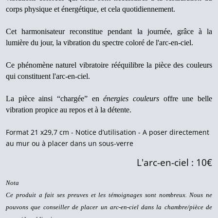
corps physique et énergétique, et cela quotidiennement.
Cet harmonisateur reconstitue pendant la journée, grâce à la
lumière du jour, la vibration du spectre coloré de l'arc-en-ciel.
Ce phénomène naturel vibratoire rééquilibre la pièce des couleurs
qui constituent l'arc-en-ciel.
La pièce ainsi “chargée” en
énergies couleurs
offre une belle
vibration pr
opice au repos et à la détente.
Format 21 x29,7 cm - Notice d’utilisation - A poser directement
au mur ou à placer dans un sous-verre
L'arc-en-ciel : 10€
Nota
Ce produit a fait ses preuves et les témoignages sont nombreux. Nous ne
pouvons que conseiller de placer un arc-en-ciel dans la chambre/pièce de