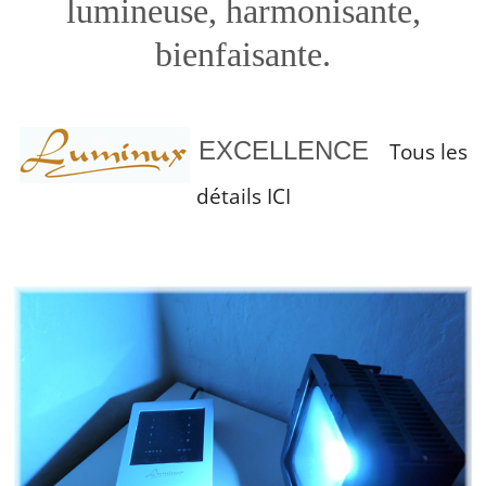
lumineuse, harmonisante,
bienfaisante.
EXCELLENCE
Tous les
détails ICI