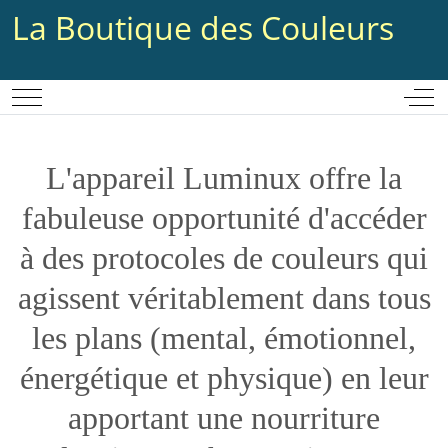
La Boutique des Couleurs
Mobile Menu Toggle
Off-
L'appareil Luminux offre la
fabuleuse opportunité d'accéder
à des protocoles de couleurs qui
agissent véritablement dans tous
les plans (mental, émotionnel,
énergétique et physique) en leur
apportant une nourriture